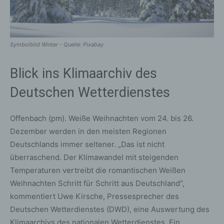
Symbolbild Winter - Quelle: Pixabay
Blick ins Klimaarchiv des
Deutschen Wetterdienstes
Offenbach (pm). Weiße Weihnachten vom 24. bis 26.
Dezember werden in den meisten Regionen
Deutschlands immer seltener. „Das ist nicht
überraschend. Der Klimawandel mit steigenden
Temperaturen vertreibt die romantischen Weißen
Weihnachten Schritt für Schritt aus Deutschland“,
kommentiert Uwe Kirsche, Pressesprecher des
Deutschen Wetterdienstes (DWD), eine Auswertung des
Klimaarchivs des nationalen Wetterdienstes. Ein