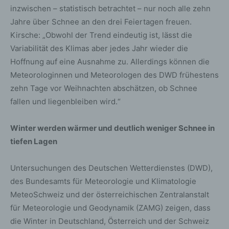
inzwischen – statistisch betrachtet – nur noch alle zehn
Jahre über Schnee an den drei Feiertagen freuen.
Kirsche: „Obwohl der Trend eindeutig ist, lässt die
Variabilität des Klimas aber jedes Jahr wieder die
Hoffnung auf eine Ausnahme zu. Allerdings können die
Meteorologinnen und Meteorologen des DWD frühestens
zehn Tage vor Weihnachten abschätzen, ob Schnee
fallen und liegenbleiben wird.“
Winter werden wärmer und deutlich weniger Schnee in
tiefen Lagen
Untersuchungen des Deutschen Wetterdienstes (DWD),
des Bundesamts für Meteorologie und Klimatologie
MeteoSchweiz und der österreichischen Zentralanstalt
für Meteorologie und Geodynamik (ZAMG) zeigen, dass
die Winter in Deutschland, Österreich und der Schweiz