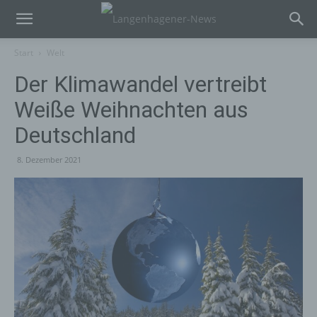
Start
Welt
Der Klimawandel vertreibt
Weiße Weihnachten aus
Deutschland
8. Dezember 2021