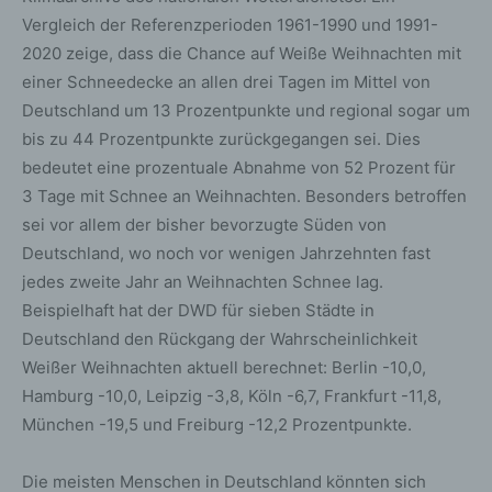
Vergleich der Referenzperioden 1961-1990 und 1991-
2020 zeige, dass die Chance auf Weiße Weihnachten mit
einer Schneedecke an allen drei Tagen im Mittel von
Deutschland um 13 Prozentpunkte und regional sogar um
bis zu 44 Prozentpunkte zurückgegangen sei. Dies
bedeutet eine prozentuale Abnahme von 52 Prozent für
3 Tage mit Schnee an Weihnachten. Besonders betroffen
sei vor allem der bisher bevorzugte Süden von
Deutschland, wo noch vor wenigen Jahrzehnten fast
jedes zweite Jahr an Weihnachten Schnee lag.
Beispielhaft hat der DWD für sieben Städte in
Deutschland den Rückgang der Wahrscheinlichkeit
Weißer Weihnachten aktuell berechnet: Berlin -10,0,
Hamburg -10,0, Leipzig -3,8, Köln -6,7, Frankfurt -11,8,
München -19,5 und Freiburg -12,2 Prozentpunkte.
Die meisten Menschen in Deutschland könnten sich