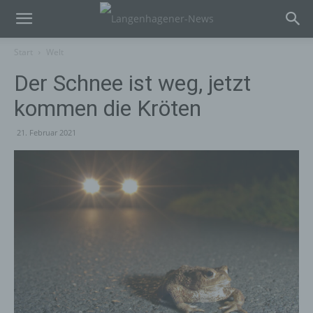
Start
Welt
Der Schnee ist weg, jetzt
kommen die Kröten
21. Februar 2021