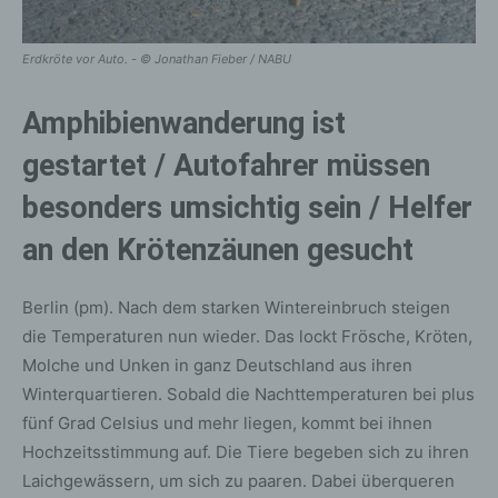
Erdkröte vor Auto. - © Jonathan Fieber / NABU
Amphibienwanderung ist
gestartet / Autofahrer müssen
besonders umsichtig sein / Helfer
an den Krötenzäunen gesucht
Berlin (pm). Nach dem starken Wintereinbruch steigen
die Temperaturen nun wieder. Das lockt Frösche, Kröten,
Molche und Unken in ganz Deutschland aus ihren
Winterquartieren. Sobald die Nachttemperaturen bei plus
fünf Grad Celsius und mehr liegen, kommt bei ihnen
Hochzeitsstimmung auf. Die Tiere begeben sich zu ihren
Laichgewässern, um sich zu paaren. Dabei überqueren