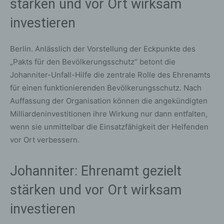
stärken und vor Ort wirksam
investieren
Berlin. Anlässlich der Vorstellung der Eckpunkte des
„Pakts für den Bevölkerungsschutz“ betont die
Johanniter-Unfall-Hilfe die zentrale Rolle des Ehrenamts
für einen funktionierenden Bevölkerungsschutz. Nach
Auffassung der Organisation können die angekündigten
Milliardeninvestitionen ihre Wirkung nur dann entfalten,
wenn sie unmittelbar die Einsatzfähigkeit der Helfenden
vor Ort verbessern.
Johanniter: Ehrenamt gezielt
stärken und vor Ort wirksam
investieren