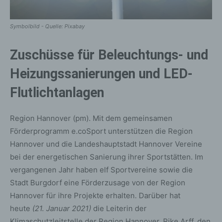
Symbolbild - Quelle: Pixabay
Zuschüsse für Beleuchtungs- und
Heizungssanierungen und LED-
Flutlichtanlagen
Region Hannover (pm). Mit dem gemeinsamen
Förderprogramm e.coSport unterstützen die Region
Hannover und die Landeshauptstadt Hannover Vereine
bei der energetischen Sanierung ihrer Sportstätten. Im
vergangenen Jahr haben elf Sportvereine sowie die
Stadt Burgdorf eine Förderzusage von der Region
Hannover für ihre Projekte erhalten. Darüber hat
heute
(21. Januar 2021)
die Leiterin der
Klimaschutzleitstelle der Region Hannover, Rike Arff, den