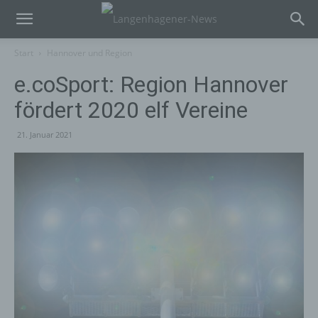
Start
Hannover und Region
e.coSport: Region Hannover
fördert 2020 elf Vereine
21. Januar 2021