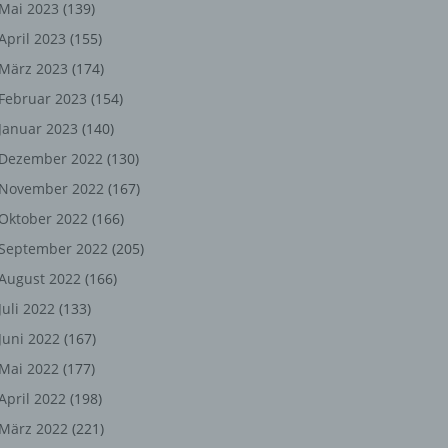
ng,
Mai 2023
(139)
April 2023
(155)
chen
März 2023
(174)
Februar 2023
(154)
Januar 2023
(140)
er
Dezember 2022
(130)
son
November 2022
(167)
ondert
Oktober 2022
(166)
einer
September 2022
(205)
n.
August 2022
(166)
Juli 2022
(133)
Juni 2022
(167)
he
Mai 2022
(177)
n oder
April 2022
(198)
r
März 2022
(221)