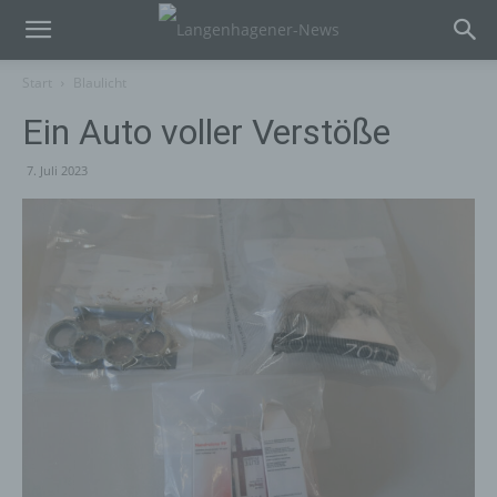
Start
Blaulicht
Ein Auto voller Verstöße
7. Juli 2023