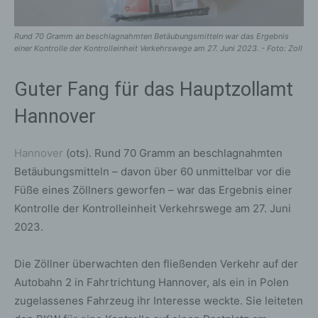
Rund 70 Gramm an beschlagnahmten Betäubungsmitteln war das Ergebnis
einer Kontrolle der Kontrolleinheit Verkehrswege am 27. Juni 2023. - Foto: Zoll
Guter Fang für das Hauptzollamt
Hannover
Hannover
(ots). Rund 70 Gramm an beschlagnahmten
Betäubungsmitteln – davon über 60 unmittelbar vor die
Füße eines Zöllners geworfen – war das Ergebnis einer
Kontrolle der Kontrolleinheit Verkehrswege am 27. Juni
2023.
Die Zöllner überwachten den fließenden Verkehr auf der
Autobahn 2 in Fahrtrichtung Hannover, als ein in Polen
zugelassenes Fahrzeug ihr Interesse weckte. Sie leiteten