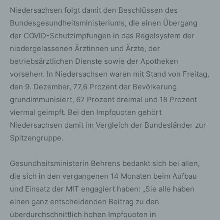
Niedersachsen folgt damit den Beschlüssen des
Bundesgesundheitsministeriums, die einen Übergang
der COVID-Schutzimpfungen in das Regelsystem der
niedergelassenen Ärztinnen und Ärzte, der
betriebsärztlichen Dienste sowie der Apotheken
vorsehen. In Niedersachsen waren mit Stand von Freitag,
den 9. Dezember, 77,6 Prozent der Bevölkerung
grundimmunisiert, 67 Prozent dreimal und 18 Prozent
viermal geimpft. Bei den Impfquoten gehört
Niedersachsen damit im Vergleich der Bundesländer zur
Spitzengruppe.
Gesundheitsministerin Behrens bedankt sich bei allen,
die sich in den vergangenen 14 Monaten beim Aufbau
und Einsatz der MIT engagiert haben: „Sie alle haben
einen ganz entscheidenden Beitrag zu den
überdurchschnittlich hohen Impfquoten in