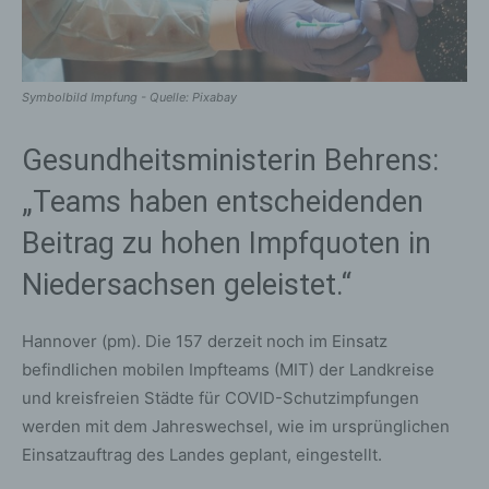
Symbolbild Impfung - Quelle: Pixabay
Gesundheitsministerin Behrens:
„Teams haben entscheidenden
Beitrag zu hohen Impfquoten in
Niedersachsen geleistet.“
Hannover (pm). Die 157 derzeit noch im Einsatz
befindlichen mobilen Impfteams (MIT) der Landkreise
und kreisfreien Städte für COVID-Schutzimpfungen
werden mit dem Jahreswechsel, wie im ursprünglichen
Einsatzauftrag des Landes geplant, eingestellt.