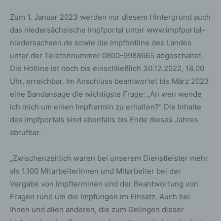
Zum 1. Januar 2023 werden vor diesem Hintergrund auch
das niedersächsische Impfportal unter www.impfportal-
niedersachsen.de sowie die Impfhotline des Landes
unter der Telefonnummer 0800-9988665 abgeschaltet.
Die Hotline ist noch bis einschließlich 30.12.2022, 18.00
Uhr, erreichbar. Im Anschluss beantwortet bis März 2023
eine Bandansage die wichtigste Frage: „An wen wende
ich mich um einen Impftermin zu erhalten?“ Die Inhalte
des Impfportals sind ebenfalls bis Ende dieses Jahres
abrufbar.
„Zwischenzeitlich waren bei unserem Dienstleister mehr
als 1.100 Mitarbeiterinnen und Mitarbeiter bei der
Vergabe von Impfterminen und der Beantwortung von
Fragen rund um die Impfungen im Einsatz. Auch bei
Ihnen und allen anderen, die zum Gelingen dieser