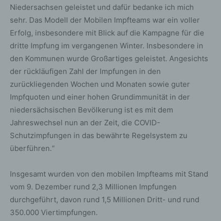
Niedersachsen geleistet und dafür bedanke ich mich
sehr. Das Modell der Mobilen Impfteams war ein voller
Erfolg, insbesondere mit Blick auf die Kampagne für die
dritte Impfung im vergangenen Winter. Insbesondere in
den Kommunen wurde Großartiges geleistet. Angesichts
der rückläufigen Zahl der Impfungen in den
zurückliegenden Wochen und Monaten sowie guter
Impfquoten und einer hohen Grundimmunität in der
niedersächsischen Bevölkerung ist es mit dem
Jahreswechsel nun an der Zeit, die COVID-
Schutzimpfungen in das bewährte Regelsystem zu
überführen.“
Insgesamt wurden von den mobilen Impfteams mit Stand
vom 9. Dezember rund 2,3 Millionen Impfungen
durchgeführt, davon rund 1,5 Millionen Dritt- und rund
350.000 Viertimpfungen.