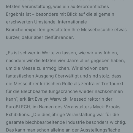
letzten Veranstaltung, was ein außerordentliches
Ergebnis ist – besonders mit Blick auf die allgemein
erschwerten Umstände. Internationale
Branchenexperten gestalteten Ihre Messebesuche etwas
kürzer, dafür aber zielführender.
„Es ist schwer in Worte zu fassen, wie wir uns fühlen,
nachdem wir die letzten vier Jahre alles gegeben haben,
um die Messe zu ermöglichen. Wir sind von dem
fantastischen Ausgang überwältigt und sind stolz, dass
die Messe ihrer kritischen Rolle als zentraler Treffpunkt
für die Blechbearbeitungsbranche wieder nachkommen
kann“, erklärt Evelyn Warwick, Messedirektorin der
EuroBLECH, im Namen des Veranstalters Mack-Brooks
Exhibitions. „Die diesjährige Veranstaltung war für die
gesamte blechbearbeitende Industrie besonders wichtig.
Das kann man schon alleine an der Ausstellungsfläche