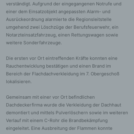
verständigt. Aufgrund der eingegangenen Notrufe und
einer dem Einsatzobjekt angepassten Alarm- und
Ausrückeordnung alarmierte die Regionsleitstelle
umgehend zwei Löschzüge der Berufsfeuerwehr, ein
Notarzteinsatzfahrzeug, einen Rettungswagen sowie
weitere Sonderfahrzeuge.
Die ersten vor Ort eintreffenden Kräfte konnten eine
Rauchentwicklung bestätigen und einen Brand im
Bereich der Flachdachverkleidung im 7. Obergeschoß
lokalisieren.
Gemeinsam mit einer vor Ort befindlichen
Dachdeckerfirma wurde die Verkleidung der Dachhaut
demontiert und mittels Pulverlöschern sowie im weiteren
Verlauf mit einem C-Rohr die Brandbekämpfung
eingeleitet. Eine Ausbreitung der Flammen konnte