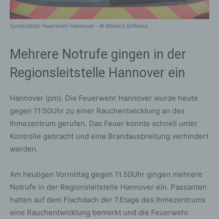
Symbolbild: Feuerwehr Hannover - © Müller/LGHNews
Mehrere Notrufe gingen in der
Regionsleitstelle Hannover ein
Hannover (pm). Die Feuerwehr Hannover wurde heute
gegen 11:50Uhr zu einer Rauchentwicklung an des
Ihmezentrum gerufen. Das Feuer konnte schnell unter
Kontrolle gebracht und eine Brandausbreitung verhindert
werden.
Am heutigen Vormittag gegen 11.50Uhr gingen mehrere
Notrufe in der Regionsleitstelle Hannover ein. Passanten
hatten auf dem Flachdach der 7.Etage des Ihmezentrums
eine Rauchentwicklung bemerkt und die Feuerwehr