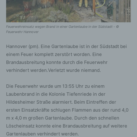
Feuerwehreinsatz wegen Brand in einer Gartenlaube in der Südstadt - ©
Feuerwehr Hannover
Hannover (pm). Eine Gartenlaube ist in der Südstadt bei
einem Feuer komplett zerstört worden. Eine
Brandausbreitung konnte durch die Feuerwehr
verhindert werden.Verletzt wurde niemand.
Die Feuerwehr wurde um 13:55 Uhr zu einem
Laubenbrand in die Kolonie Tiefenriede in der
Hildesheimer Straße alarmiert. Beim Eintreffen der
ersten Einsatzkräfte schlugen Flammen aus der rund 4,0
m x 4,0 m großen Gartenlaube. Durch den schnellen
Löscheinsatz konnte eine Brandausbreitung auf weitere
Gartenlauben verhindert werden.