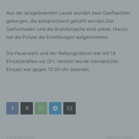
Aus der ausgebrannten Laube wurden zwei Gasflaschen
geborgen, die entsprechend gekühlt wurden.Der
Sachschaden und die Brandursache sind unklar. Hierzu
hat die Polizei die Ermittlungen aufgenommen.
Die Feuerwehr und der Rettungsdienst war mit 14
Einsatzkräften vor Ort. Verletzt wurde niemand.Der
Einsatz war gegen 15:30 Uhr beendet.
Vorheriger Artikel
Nächster Artikel