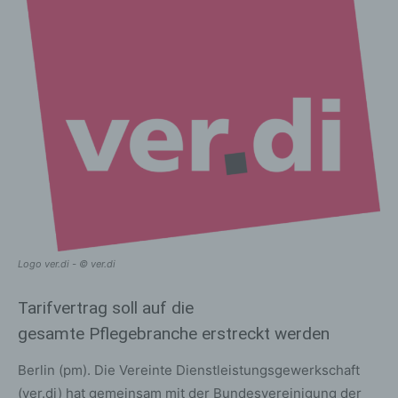
Logo ver.di - © ver.di
Tarifvertrag soll auf die
gesamte Pflegebranche erstreckt werden
Berlin (pm). Die Vereinte Dienstleistungsgewerkschaft
(ver.di) hat gemeinsam mit der Bundesvereinigung der