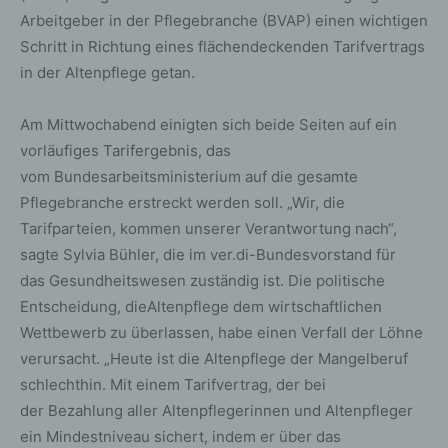
Arbeitgeber in der Pflegebranche (BVAP) einen wichtigen
Schritt in Richtung eines flächendeckenden Tarifvertrags
in der Altenpflege getan.
Am Mittwochabend einigten sich beide Seiten auf ein
vorläufiges Tarifergebnis, das
vom Bundesarbeitsministerium auf die gesamte
Pflegebranche erstreckt werden soll. „Wir, die
Tarifparteien, kommen unserer Verantwortung nach“,
sagte Sylvia Bühler, die im ver.di-Bundesvorstand für
das Gesundheitswesen zuständig ist. Die politische
Entscheidung, dieAltenpflege dem wirtschaftlichen
Wettbewerb zu überlassen, habe einen Verfall der Löhne
verursacht. „Heute ist die Altenpflege der Mangelberuf
schlechthin. Mit einem Tarifvertrag, der bei
der Bezahlung aller Altenpflegerinnen und Altenpfleger
ein Mindestniveau sichert, indem er über das