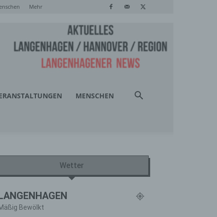
enschen
Mehr
ERANSTALTUNGEN
MENSCHEN
Wetter
LANGENHAGEN
Mäßig Bewölkt