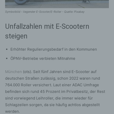
Symbolbild - liegender E-Scooter/E-Roller - Quelle: Pixabay
Unfallzahlen mit E-Scootern
steigen
Erhöhter Regulierungsbedarf in den Kommunen
ÖPNV-Betriebe verbieten Mitnahme
München
(ots). Seit fünf Jahren sind E-Scooter auf
deutschen Straßen zulässig, schon 2022 waren rund
764.000 Roller versichert. Laut einer ADAC Umfrage
befinden sich rund 45 Prozent im Privatbesitz, der Rest
sind vorwiegend Leihroller, die immer wieder für
Schlagzeilen sorgen, da sie häufig achtlos abgestellt
werden.