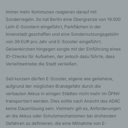
Immer mehr Kommunen reagieren darauf mit
Sonderregeln. So hat Berlin eine Obergrenze von 19.000
Leih-E-Scootern eingeführt, Parkflächen in der
Innenstadt geschaffen und eine Sondernutzungsgebühr
von 36 EUR pro Jahr und E-Scooter eingeführt.
Gelsenkirchen hingegen sorgte mit der Einführung eines
ID-Checks für Aufsehen, der jedoch dazu führte, dass
Verleihbetriebe die Stadt verließen.
Seit kurzem dürfen E-Scooter, eigene wie geliehene,
aufgrund der möglichen Brandgefahr durch die
verbauten Akkus in einigen Städten nicht mehr im ÖPNV
transportiert werden. Dies sollte nach Ansicht des ADAC
keine Dauerlösung sein. Vielmehr gilt es, Anforderungen
an die Akkus oder Schutzmechanismen bei drohenden
Gefahren zu definieren, die eine Mitnahme von E-