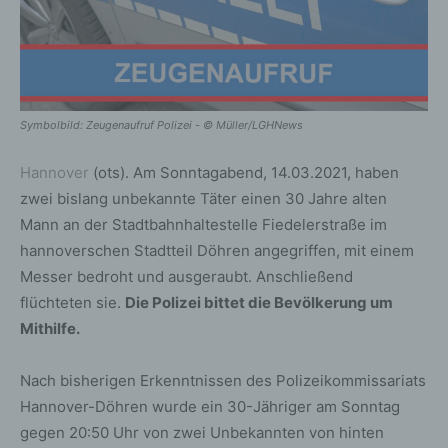
Symbolbild: Zeugenaufruf Polizei - © Müller/LGHNews
Hannover
(ots). Am Sonntagabend, 14.03.2021, haben
zwei bislang unbekannte Täter einen 30 Jahre alten
Mann an der Stadtbahnhaltestelle Fiedelerstraße im
hannoverschen Stadtteil Döhren angegriffen, mit einem
Messer bedroht und ausgeraubt. Anschließend
flüchteten sie.
Die Polizei bittet die Bevölkerung um
Mithilfe.
Nach bisherigen Erkenntnissen des Polizeikommissariats
Hannover-Döhren wurde ein 30-Jähriger am Sonntag
gegen 20:50 Uhr von zwei Unbekannten von hinten