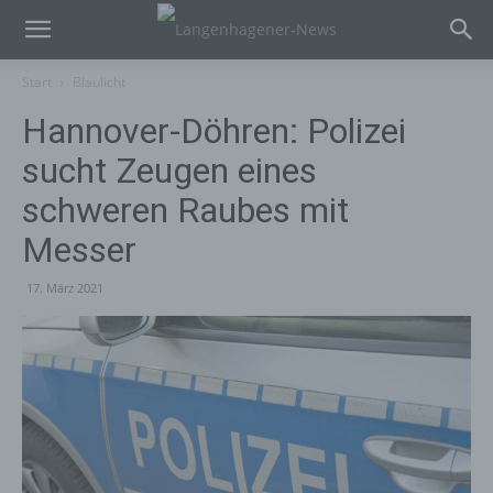
Start
Blaulicht
Hannover-Döhren: Polizei
sucht Zeugen eines
schweren Raubes mit
Messer
17. März 2021