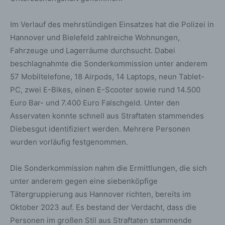
Im Verlauf des mehrstündigen Einsatzes hat die Polizei in
Hannover und Bielefeld zahlreiche Wohnungen,
Fahrzeuge und Lagerräume durchsucht. Dabei
beschlagnahmte die Sonderkommission unter anderem
57 Mobiltelefone, 18 Airpods, 14 Laptops, neun Tablet-
PC, zwei E-Bikes, einen E-Scooter sowie rund 14.500
Euro Bar- und 7.400 Euro Falschgeld. Unter den
Asservaten konnte schnell aus Straftaten stammendes
Diebesgut identifiziert werden. Mehrere Personen
wurden vorläufig festgenommen.
Die Sonderkommission nahm die Ermittlungen, die sich
unter anderem gegen eine siebenköpfige
Tätergruppierung aus Hannover richten, bereits im
Oktober 2023 auf. Es bestand der Verdacht, dass die
Personen im großen Stil aus Straftaten stammende