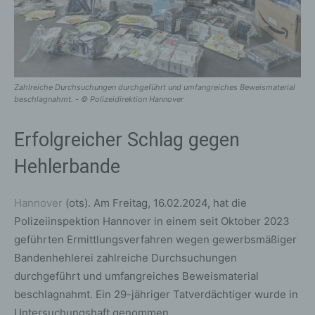
Zahlreiche Durchsuchungen durchgeführt und umfangreiches Beweismaterial
beschlagnahmt. - © Polizeidirektion Hannover
Erfolgreicher Schlag gegen
Hehlerbande
Hannover
(ots). Am Freitag, 16.02.2024, hat die
Polizeiinspektion Hannover in einem seit Oktober 2023
geführten Ermittlungsverfahren wegen gewerbsmäßiger
Bandenhehlerei zahlreiche Durchsuchungen
durchgeführt und umfangreiches Beweismaterial
beschlagnahmt. Ein 29-jähriger Tatverdächtiger wurde in
Untersuchungshaft genommen.