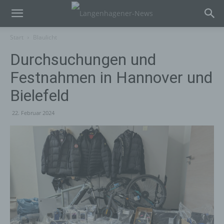
Start
Blaulicht
Durchsuchungen und
Festnahmen in Hannover und
Bielefeld
22. Februar 2024