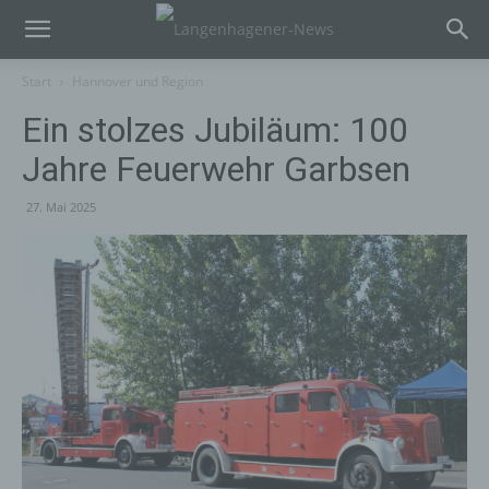
Start
Hannover und Region
Ein stolzes Jubiläum: 100
Jahre Feuerwehr Garbsen
27. Mai 2025