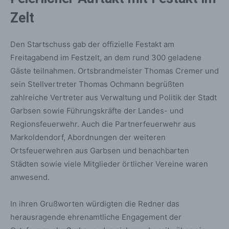
Zelt
Den Startschuss gab der offizielle Festakt am
Freitagabend im Festzelt, an dem rund 300 geladene
Gäste teilnahmen. Ortsbrandmeister Thomas Cremer und
sein Stellvertreter Thomas Ochmann begrüßten
zahlreiche Vertreter aus Verwaltung und Politik der Stadt
Garbsen sowie Führungskräfte der Landes- und
Regionsfeuerwehr. Auch die Partnerfeuerwehr aus
Markoldendorf, Abordnungen der weiteren
Ortsfeuerwehren aus Garbsen und benachbarten
Städten sowie viele Mitglieder örtlicher Vereine waren
anwesend.
In ihren Grußworten würdigten die Redner das
herausragende ehrenamtliche Engagement der