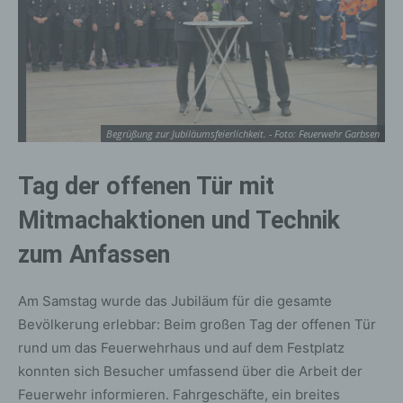
Begrüßung zur Jubiläumsfeierlichkeit. - Foto: Feuerwehr Garbsen
Tag der offenen Tür mit
Mitmachaktionen und Technik
zum Anfassen
Am Samstag wurde das Jubiläum für die gesamte
Bevölkerung erlebbar: Beim großen Tag der offenen Tür
rund um das Feuerwehrhaus und auf dem Festplatz
konnten sich Besucher umfassend über die Arbeit der
Feuerwehr informieren. Fahrgeschäfte, ein breites