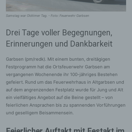
Samstag war Oldtimer Tag. - Foto: Feuerwehr Garbsen
Drei Tage voller Begegnungen,
Erinnerungen und Dankbarkeit
Garbsen (pm/redk). Mit einem bunten, dreitägigen
Festprogramm hat die Ortsfeuerwehr Garbsen am
vergangenen Wochenende ihr 100-jähriges Bestehen
gefeiert. Rund um das Feuerwehrhaus in Altgarbsen und
auf dem angrenzenden Festplatz wurde für Jung und Alt
ein vielfältiges Angebot auf die Beine gestellt – von
feierlichen Ansprachen bis zu spannenden Vorführungen
und geselligem Beisammensein.
Feierlicher Auftakt mit Festakt im