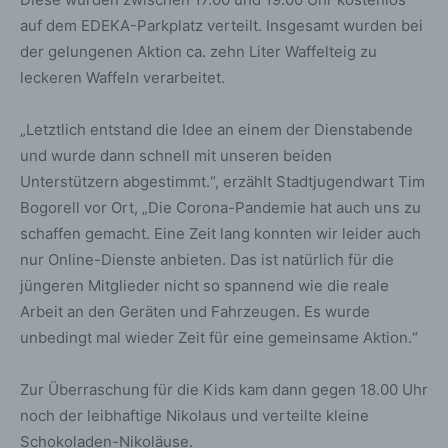
auf dem EDEKA-Parkplatz verteilt. Insgesamt wurden bei
der gelungenen Aktion ca. zehn Liter Waffelteig zu
leckeren Waffeln verarbeitet.
„Letztlich entstand die Idee an einem der Dienstabende
und wurde dann schnell mit unseren beiden
Unterstützern abgestimmt.“, erzählt Stadtjugendwart Tim
Bogorell vor Ort, „Die Corona-Pandemie hat auch uns zu
schaffen gemacht. Eine Zeit lang konnten wir leider auch
nur Online-Dienste anbieten. Das ist natürlich für die
jüngeren Mitglieder nicht so spannend wie die reale
Arbeit an den Geräten und Fahrzeugen. Es wurde
unbedingt mal wieder Zeit für eine gemeinsame Aktion.“
Zur Überraschung für die Kids kam dann gegen 18.00 Uhr
noch der leibhaftige Nikolaus und verteilte kleine
Schokoladen-Nikoläuse.