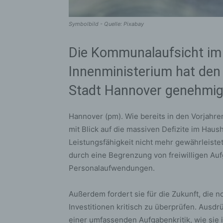
Symbolbild - Quelle: Pixabay
Die Kommunalaufsicht im
Innenministerium hat den
Stadt Hannover genehmig
Hannover (pm). Wie bereits in den Vorjahren
mit Blick auf die massiven Defizite im Haush
Leistungsfähigkeit nicht mehr gewährleiste
durch eine Begrenzung von freiwilligen A
Personalaufwendungen.
Außerdem fordert sie für die Zukunft, die
Investitionen kritisch zu überprüfen. Ausd
einer umfassenden Aufgabenkritik, wie sie