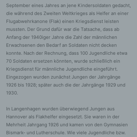
September eines Jahres an jene Kindersoldaten gedacht,
die während des Zweiten Weltkrieges als Helfer an einer
Flugabwehrkanone (Flak) einen Kriegsdienst leisten
mussten. Der Grund dafür war die Tatsache, dass ab
Anfang der 1940iger Jahre die Zahl der männlichen
Erwachsenen den Bedarf an Soldaten nicht decken
konnte. Nach der Rechnung, dass 100 Jugendliche etwa
70 Soldaten ersetzen könnten, wurde schließlich ein
Kriegsdienst für männliche Jugendliche eingeführt.
Eingezogen wurden zunächst Jungen der Jahrgänge
1926 bis 1928; später auch die der Jahrgänge 1929 und
1930.
In Langenhagen wurden überwiegend Jungen aus
Hannover als Flakhelfer eingesetzt. Sie waren in der
Mehrheit Jahrgang 1926 und kamen von den Gymnasien
Bismark- und Lutherschule. Wie viele Jugendliche bzw.