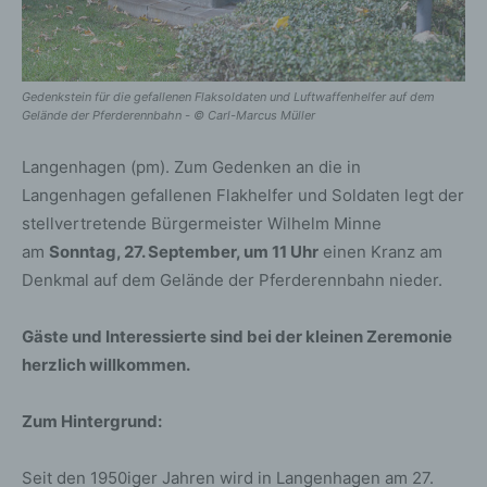
Gedenkstein für die gefallenen Flaksoldaten und Luftwaffenhelfer auf dem
Gelände der Pferderennbahn - © Carl-Marcus Müller
Langenhagen (pm). Zum Gedenken an die in
Langenhagen gefallenen Flakhelfer und Soldaten legt der
stellvertretende Bürgermeister Wilhelm Minne
am
Sonntag, 27. September, um 11 Uhr
einen Kranz am
Denkmal auf dem Gelände der Pferderennbahn nieder.
Gäste und Interessierte sind bei der kleinen Zeremonie
herzlich willkommen.
Zum Hintergrund:
Seit den 1950iger Jahren wird in Langenhagen am 27.