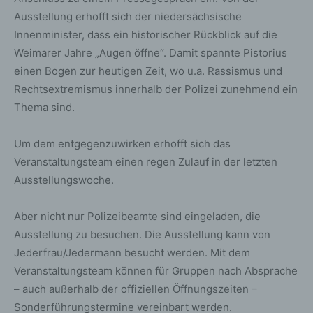
Ausstellung erhofft sich der niedersächsische
Innenminister, dass ein historischer Rückblick auf die
Weimarer Jahre „Augen öffne“. Damit spannte Pistorius
einen Bogen zur heutigen Zeit, wo u.a. Rassismus und
Rechtsextremismus innerhalb der Polizei zunehmend ein
Thema sind.
Um dem entgegenzuwirken erhofft sich das
Veranstaltungsteam einen regen Zulauf in der letzten
Ausstellungswoche.
Aber nicht nur Polizeibeamte sind eingeladen, die
Ausstellung zu besuchen. Die Ausstellung kann von
Jederfrau/Jedermann besucht werden. Mit dem
Veranstaltungsteam können für Gruppen nach Absprache
– auch außerhalb der offiziellen Öffnungszeiten –
Sonderführungstermine vereinbart werden.