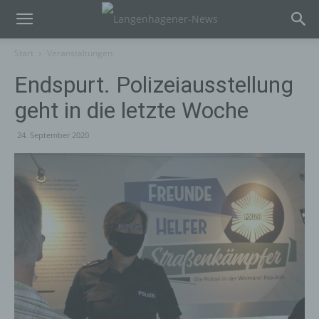
Start
Veranstaltungen
Endspurt. Polizeiausstellung
geht in die letzte Woche
24. September 2020