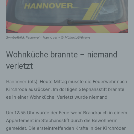
Symbolbild: Feuerwehr Hannover - © Müller/LGHNews
Wohnküche brannte – niemand
verletzt
Hannover
(ots). Heute Mittag musste die Feuerwehr nach
Kirchrode ausrücken. Im dortigen Stephansstift brannte
es in einer Wohnküche. Verletzt wurde niemand.
Um 12:55 Uhr wurde der Feuerwehr Brandrauch in einem
Appartement im Stephansstift durch die Bewohnerin
gemeldet. Die ersteintreffenden Kräfte in der Kirchröder