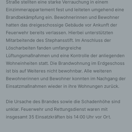
Straße stellten eine starke Verrauchung in einem
Einzimmerappartement fest und leiteten umgehend eine
Brandbekämpfung ein. Bewohnerinnen und Bewohner
hatten das dreigeschossige Gebäude vor Ankunft der
Feuerwehr bereits verlassen. Hierbei unterstützten
Mitarbeitende des Stephansstift. Im Anschluss der
Löscharbeiten fanden umfangreiche
Lüftungsmaßnahmen und eine Kontrolle der anliegenden
Wohneinheiten statt. Die Brandwohnung im Erdgeschoss
ist bis auf Weiteres nicht bewohnbar. Alle weiteren
Bewohnerinnen und Bewohner konnten im Nachgang der
Einsatzmaßnahmen wieder in ihre Wohnungen zurück.
Die Ursache des Brandes sowie die Schadenhöhe sind
unklar. Feuerwehr und Rettungsdienst waren mit
insgesamt 35 Einsatzkräften bis 14:00 Uhr vor Ort.