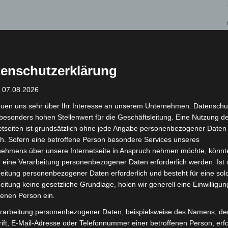
enschutzerklärung
: 07.08.2026
euen uns sehr über Ihr Interesse an unserem Unternehmen. Datenschu
besonders hohen Stellenwert für die Geschäftsleitung. Eine Nutzung d
etseiten ist grundsätzlich ohne jede Angabe personenbezogener Daten
h. Sofern eine betroffene Person besondere Services unseres
nehmens über unsere Internetseite in Anspruch nehmen möchte, könnt
 eine Verarbeitung personenbezogener Daten erforderlich werden. Ist 
eitung personenbezogener Daten erforderlich und besteht für eine sol
eitung keine gesetzliche Grundlage, holen wir generell eine Einwilligun
fenen Person ein.
rarbeitung personenbezogener Daten, beispielsweise des Namens, de
ift, E-Mail-Adresse oder Telefonnummer einer betroffenen Person, erfo