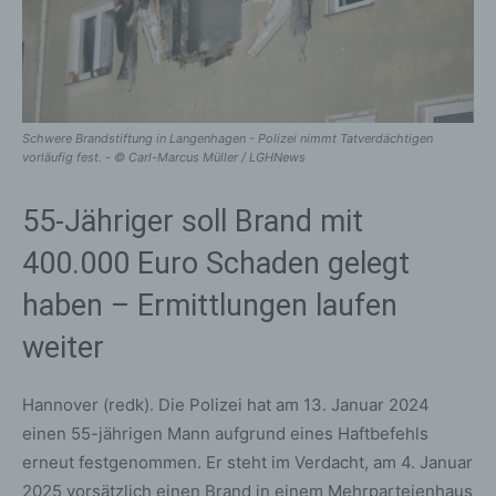
Schwere Brandstiftung in Langenhagen - Polizei nimmt Tatverdächtigen
vorläufig fest. - © Carl-Marcus Müller / LGHNews
55-Jähriger soll Brand mit
400.000 Euro Schaden gelegt
haben – Ermittlungen laufen
weiter
Hannover (redk). Die Polizei hat am 13. Januar 2024
einen 55-jährigen Mann aufgrund eines Haftbefehls
erneut festgenommen. Er steht im Verdacht, am 4. Januar
2025 vorsätzlich einen Brand in einem Mehrparteienhaus