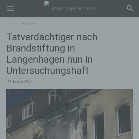
Start
Blaulicht
Tatverdächtiger nach
Brandstiftung in
Langenhagen nun in
Untersuchungshaft
14. Januar 2025