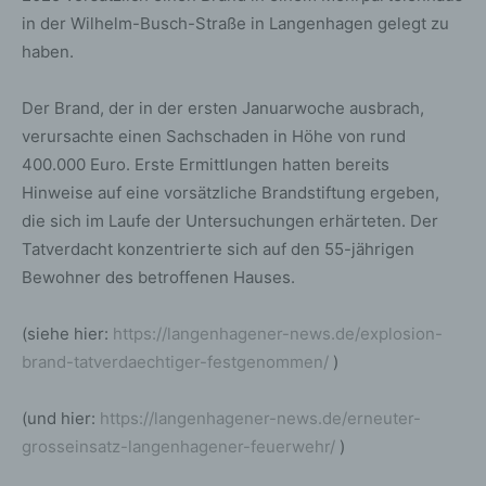
in der Wilhelm-Busch-Straße in Langenhagen gelegt zu
haben.
Der Brand, der in der ersten Januarwoche ausbrach,
verursachte einen Sachschaden in Höhe von rund
400.000 Euro. Erste Ermittlungen hatten bereits
Hinweise auf eine vorsätzliche Brandstiftung ergeben,
die sich im Laufe der Untersuchungen erhärteten. Der
Tatverdacht konzentrierte sich auf den 55-jährigen
Bewohner des betroffenen Hauses.
(siehe hier:
https://langenhagener-news.de/explosion-
brand-tatverdaechtiger-festgenommen/
)
(und hier:
https://langenhagener-news.de/erneuter-
grosseinsatz-langenhagener-feuerwehr/
)