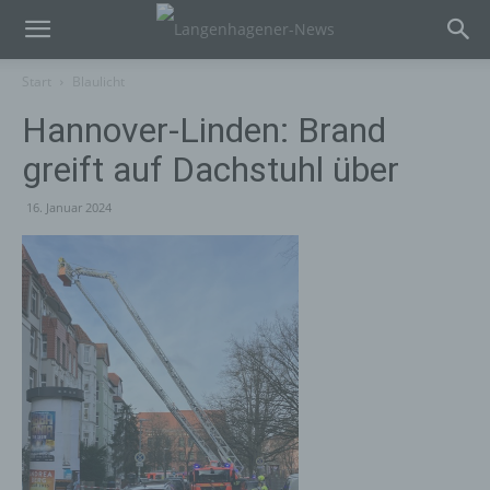
Start
Blaulicht
Hannover-Linden: Brand
greift auf Dachstuhl über
16. Januar 2024