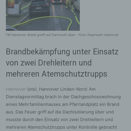
FW Hannover: Brand greift auf Dachstuhl über. - Foto: Feuerwehr Hannover
Brandbekämpfung unter Einsatz
von zwei Drehleitern und
mehreren Atemschutztrupps
Hannover
(ots). Hannover Linden-Nord: Am
Dienstagvormittag brach in der Dachgeschosswohnung
eines Mehrfamilienhauses am Pfarrlandplatz ein Brand
aus. Das Feuer griff auf die Dachisolierung über und
musste durch den Einsatz von zwei Drehleitern und
mehreren Atemschutztrupps unter Kontrolle gebracht