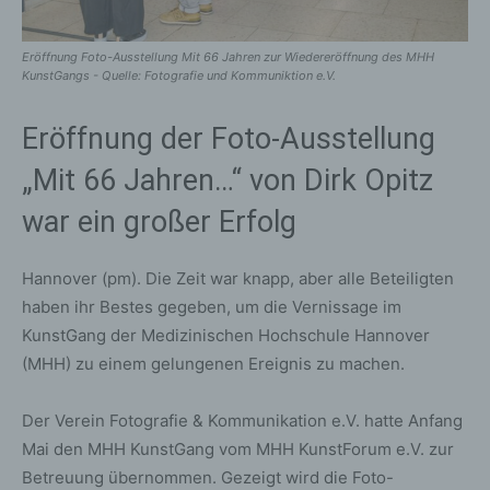
Eröffnung Foto-Ausstellung Mit 66 Jahren zur Wiedereröffnung des MHH
KunstGangs - Quelle: Fotografie und Kommuniktion e.V.
Eröffnung der Foto-Ausstellung
„Mit 66 Jahren…“ von Dirk Opitz
war ein großer Erfolg
Hannover (pm). Die Zeit war knapp, aber alle Beteiligten
haben ihr Bestes gegeben, um die Vernissage im
KunstGang der Medizinischen Hochschule Hannover
(MHH) zu einem gelungenen Ereignis zu machen.
Der Verein Fotografie & Kommunikation e.V. hatte Anfang
Mai den MHH KunstGang vom MHH KunstForum e.V. zur
Betreuung übernommen. Gezeigt wird die Foto-