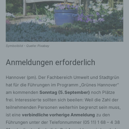
Symbolbild - Quelle: Pixabay
Anmeldungen erforderlich
Hannover (pm). Der Fachbereich Umwelt und Stadtgrün
hat für die Führungen im Programm „Grünes Hannover“
am kommenden
Sonntag (5. September)
noch Plätze
frei. Interessierte sollten sich beeilen: Weil die Zahl der
teilnehmenden Personen weiterhin begrenzt sein muss,
ist eine
verbindliche vorherige Anmeldung
zu den
Führungen unter der Telefonnummer (05 11) 1 68 – 4 38