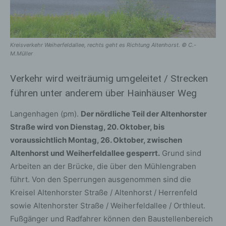
Kreisverkehr Weiherfeldallee, rechts geht es Richtung Altenhorst. © C.-
M.Müller
Verkehr wird weiträumig umgeleitet / Strecken
führen unter anderem über Hainhäuser Weg
Langenhagen (pm).
Der nördliche Teil der Altenhorster
Straße wird von Dienstag, 20. Oktober, bis
voraussichtlich Montag, 26. Oktober, zwischen
Altenhorst und Weiherfeldallee gesperrt.
Grund sind
Arbeiten an der Brücke, die über den Mühlengraben
führt. Von den Sperrungen ausgenommen sind die
Kreisel Altenhorster Straße / Altenhorst / Herrenfeld
sowie Altenhorster Straße / Weiherfeldallee / Orthleut.
Fußgänger und Radfahrer können den Baustellenbereich