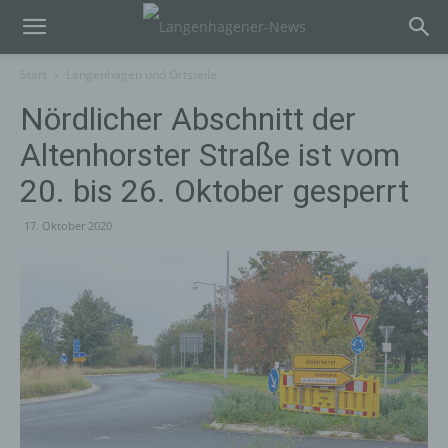
Start
Langenhagen und Ortsteile
Nördlicher Abschnitt der
Altenhorster Straße ist vom
20. bis 26. Oktober gesperrt
17. Oktober 2020