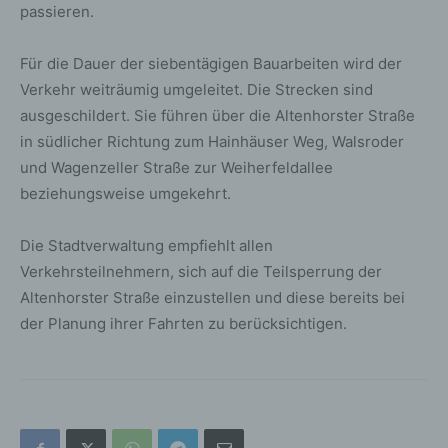
passieren.
Für die Dauer der siebentägigen Bauarbeiten wird der
Verkehr weiträumig umgeleitet. Die Strecken sind
ausgeschildert. Sie führen über die Altenhorster Straße
in südlicher Richtung zum Hainhäuser Weg, Walsroder
und Wagenzeller Straße zur Weiherfeldallee
beziehungsweise umgekehrt.
Die Stadtverwaltung empfiehlt allen
Verkehrsteilnehmern, sich auf die Teilsperrung der
Altenhorster Straße einzustellen und diese bereits bei
der Planung ihrer Fahrten zu berücksichtigen.