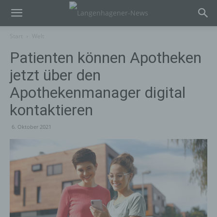
Start
Welt
Patienten können Apotheken
jetzt über den
Apothekenmanager digital
kontaktieren
6. Oktober 2021