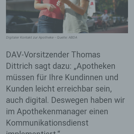
Digitaler Kontakt zur Apotheke - Quelle: ABDA
DAV-Vorsitzender Thomas
Dittrich sagt dazu: „Apotheken
müssen für Ihre Kundinnen und
Kunden leicht erreichbar sein,
auch digital. Deswegen haben wir
im Apothekenmanager einen
Kommunikationsdienst