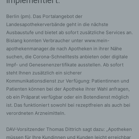
implementiert.“
Berlin (pm). Das Portalangebot der
Landesapothekerverbände geht in die nächste
Ausbaustufe und bietet ab sofort zusätzliche Services an.
Bislang konnten Verbraucher unter www.mein-
apothekenmanager.de nach Apotheken in ihrer Nähe
suchen, die Corona-Schnelltests anbieten oder digitale
Impf- und Genesenenzertifikate ausstellen. Ab sofort
steht Ihnen zusätzlich ein sicherer
Kommunikationsdienst zur Verfügung: Patientinnen und
Patienten können bei der Apotheke ihrer Wahl anfragen,
ob ein Präparat verfügbar oder ein Botendienst möglich
ist. Das funktioniert sowohl bei rezeptfreien als auch bei
verordneten Arzneimitteln.
DAV-Vorsitzender Thomas Dittrich sagt dazu: „Apotheken
müssen für Ihre Kundinnen und Kunden leicht erreichbar