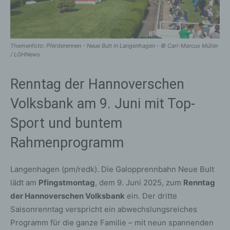
Themenfoto: Pferderennen - Neue Bult in Langenhagen - © Carl-Marcus Müller
/ LGHNews
Renntag der Hannoverschen
Volksbank am 9. Juni mit Top-
Sport und buntem
Rahmenprogramm
Langenhagen (pm/redk). Die Galopprennbahn Neue Bult
lädt am
Pfingstmontag
, dem 9. Juni 2025, zum
Renntag
der Hannoverschen Volksbank
ein. Der dritte
Saisonrenntag verspricht ein abwechslungsreiches
Programm für die ganze Familie – mit neun spannenden