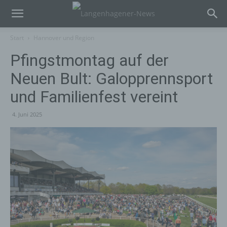
Start
Hannover und Region
Pfingstmontag auf der
Neuen Bult: Galopprennsport
und Familienfest vereint
4. Juni 2025