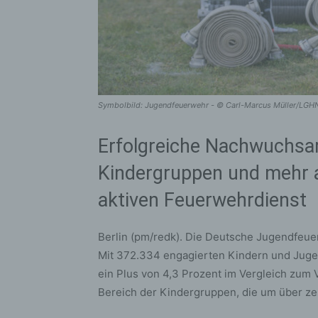
Symbolbild: Jugendfeuerwehr - © Carl-Marcus Müller/LG
Erfolgreiche Nachwuchsar
Kindergruppen und mehr a
aktiven Feuerwehrdienst
Berlin (pm/redk). Die Deutsche Jugendfeuer
Mit 372.334 engagierten Kindern und Jugend
ein Plus von 4,3 Prozent im Vergleich zum 
Bereich der Kindergruppen, die um über ze