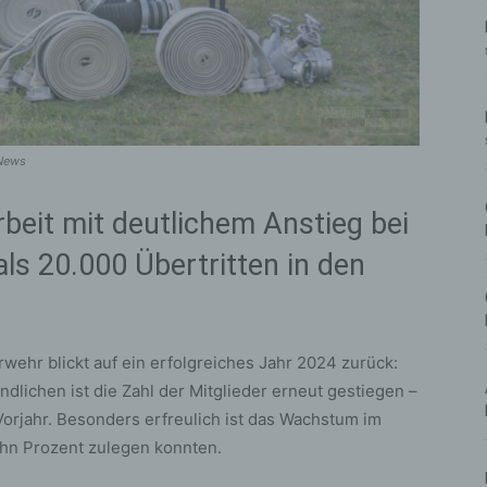
HNews
beit mit deutlichem Anstieg bei
ls 20.000 Übertritten in den
wehr blickt auf ein erfolgreiches Jahr 2024 zurück:
lichen ist die Zahl der Mitglieder erneut gestiegen –
Vorjahr. Besonders erfreulich ist das Wachstum im
hn Prozent zulegen konnten.