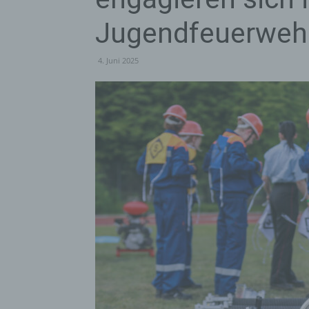
Jugendfeuerweh
4. Juni 2025