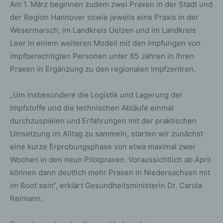
Am 1. März beginnen zudem zwei Praxen in der Stadt und
der Region Hannover sowie jeweils eine Praxis in der
Wesermarsch, im Landkreis Uelzen und im Landkreis
Leer in einem weiteren Modell mit den Impfungen von
impfberechtigten Personen unter 65 Jahren in ihren
Praxen in Ergänzung zu den regionalen Impfzentren.
„Um insbesondere die Logistik und Lagerung der
Impfstoffe und die technischen Abläufe einmal
durchzuspielen und Erfahrungen mit der praktischen
Umsetzung im Alltag zu sammeln, starten wir zunächst
eine kurze Erprobungsphase von etwa maximal zwei
Wochen in den neun Pilotpraxen. Voraussichtlich ab April
können dann deutlich mehr Praxen in Niedersachsen mit
im Boot sein“, erklärt Gesundheitsministerin Dr. Carola
Reimann.