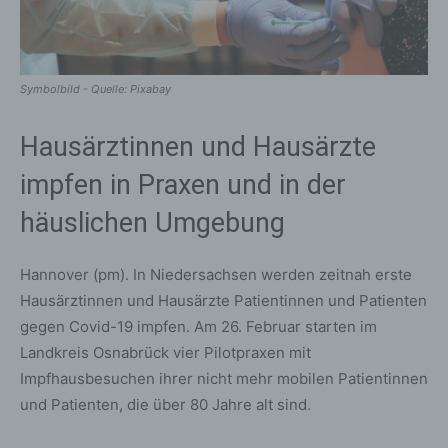
Symbolbild - Quelle: Pixabay
Hausärztinnen und Hausärzte
impfen in Praxen und in der
häuslichen Umgebung
Hannover (pm). In Niedersachsen werden zeitnah erste
Hausärztinnen und Hausärzte Patientinnen und Patienten
gegen Covid-19 impfen. Am 26. Februar starten im
Landkreis Osnabrück vier Pilotpraxen mit
Impfhausbesuchen ihrer nicht mehr mobilen Patientinnen
und Patienten, die über 80 Jahre alt sind.