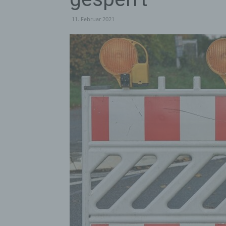
11. Februar 2021