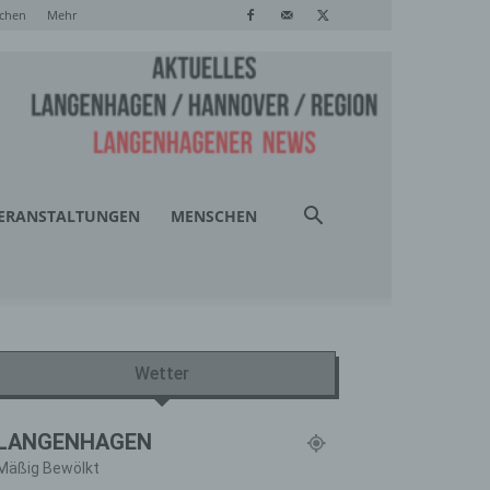
chen
Mehr
ERANSTALTUNGEN
MENSCHEN
Wetter
LANGENHAGEN
Mäßig Bewölkt