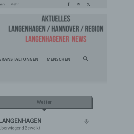
hen
Mehr
ERANSTALTUNGEN
MENSCHEN
Wetter
LANGENHAGEN
Überwiegend Bewölkt