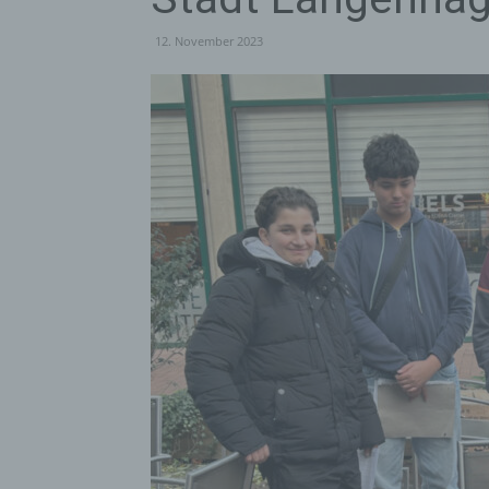
12. November 2023