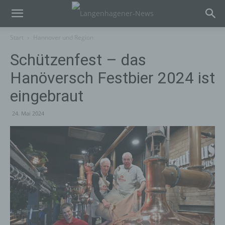
Start
Hannover und Region
Schützenfest – das
Hanöversch Festbier 2024 ist
eingebraut
24. Mai 2024