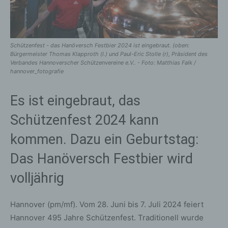
Schützenfest - das Hanöversch Festbier 2024 ist eingebraut. (oben:
Bürgermeister Thomas Klapproth (l.) und Paul-Eric Stolle (r), Präsident des
Verbandes Hannoverscher Schützenvereine e.V.. - Foto: Matthias Falk /
hannover_fotografie
Es ist eingebraut, das
Schützenfest 2024 kann
kommen. Dazu ein Geburtstag:
Das Hanöversch Festbier wird
volljährig
Hannover (pm/mf). Vom 28. Juni bis 7. Juli 2024 feiert
Hannover 495 Jahre Schützenfest. Traditionell wurde