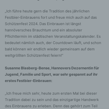
„Ich führe heute gern die Tradition des jährlichen
Festbier-Einbrauens fort und freue mich auch auf das
Schützenfest 2024. Das Einbrauen ist längst
hannöversches Brauchtum und ein absoluter
Pflichttermin im städtischen Veranstaltungskalender. Es
bedeutet nämlich auch, der Countdown läuft, und schon
bald können wir endlich wieder gemeinsam auf dem
weltgrößten Schützenfest feiern!“
Susanne Blasberg-Bense, Hannovers Dezernentin für
Jugend, Familie und Sport, war sehr gespannt auf ihr
erstes Festbier-Einbrauen:
„Ich freue mich sehr, heute zum ersten Mal bei dieser
Tradition dabei zu sein und das einzigartige Handwerk
des Einbrauens zu erleben. Denn das gehört zum Teil