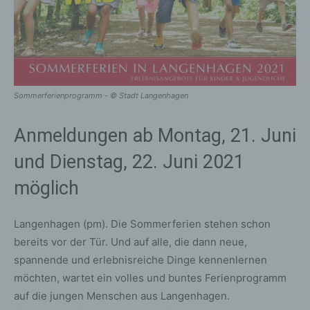
Sommerferienprogramm - © Stadt Langenhagen
Anmeldungen ab Montag, 21. Juni
und Dienstag, 22. Juni 2021
möglich
Langenhagen (pm). Die Sommerferien stehen schon
bereits vor der Tür. Und auf alle, die dann neue,
spannende und erlebnisreiche Dinge kennenlernen
möchten, wartet ein volles und buntes Ferienprogramm
auf die jungen Menschen aus Langenhagen.