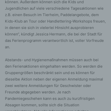
können. Außerdem können sich die Kids und
Jugendlichen auf viele verschiedene Tagesaktionen wie
z.B. einen Besuch im Tierheim, Paddelangebote, dem
Kids-Klub an Tour oder Handlettering-Workshops freuen,
in denen sie sich in vielerlei Hinsicht ausprobieren
können“, kündigt Jessica Hermann, die bei der Stadt für
das Ferienprogramm verantwortlich ist, voller Vorfreude
an.
Abstands- und Hygienemaßnahmen müssen auch bei
den Ferienaktionen eingehalten werden. So werden die
Gruppengrößen beschränkt sein und es können für
dieselbe Aktion neben der eigenen Anmeldung maximal
zwei weitere Anmeldungen für Geschwister oder
Freunde abgegeben werden. Je nach
Pandemiegeschehen kann es auch zu kurzfristigen
Absagen kommen, sollte sich die Situation