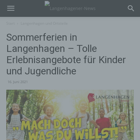
Start
Langenhagen und Ortsteile
Sommerferien in
Langenhagen – Tolle
Erlebnisangebote für Kinder
und Jugendliche
16. Juni 2021