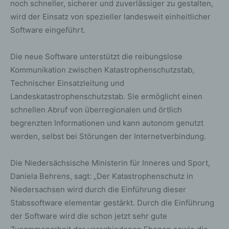
noch schneller, sicherer und zuverlässiger zu gestalten,
wird der Einsatz von spezieller landesweit einheitlicher
Software eingeführt.
Die neue Software unterstützt die reibungslose
Kommunikation zwischen Katastrophenschutzstab,
Technischer Einsatzleitung und
Landeskatastrophenschutzstab. Sie ermöglicht einen
schnellen Abruf von überregionalen und örtlich
begrenzten Informationen und kann autonom genutzt
werden, selbst bei Störungen der Internetverbindung.
Die Niedersächsische Ministerin für Inneres und Sport,
Daniela Behrens, sagt: „Der Katastrophenschutz in
Niedersachsen wird durch die Einführung dieser
Stabssoftware elementar gestärkt. Durch die Einführung
der Software wird die schon jetzt sehr gute