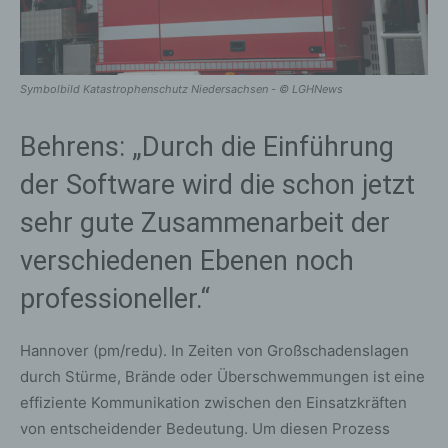
Symbolbild Katastrophenschutz Niedersachsen - © LGHNews
Behrens: „Durch die Einführung
der Software wird die schon jetzt
sehr gute Zusammenarbeit der
verschiedenen Ebenen noch
professioneller.“
Hannover (pm/redu). In Zeiten von Großschadenslagen
durch Stürme, Brände oder Überschwemmungen ist eine
effiziente Kommunikation zwischen den Einsatzkräften
von entscheidender Bedeutung. Um diesen Prozess