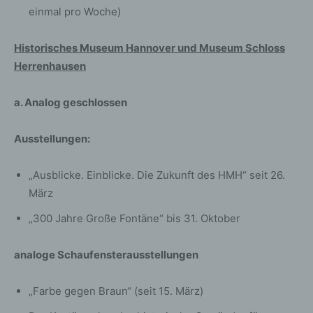
einmal pro Woche)
Historisches Museum Hannover und Museum Schloss
Herrenhausen
a. Analog geschlossen
Ausstellungen:
„Ausblicke. Einblicke. Die Zukunft des HMH“ seit 26.
März
„300 Jahre Große Fontäne“ bis 31. Oktober
analoge Schaufensterausstellungen
„Farbe gegen Braun“ (seit 15. März)