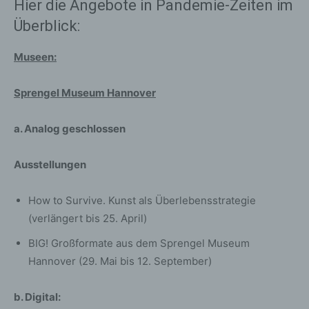
Hier die Angebote in Pandemie-Zeiten im
Überblick:
Museen:
Sprengel Museum Hannover
a. Analog geschlossen
Ausstellungen
How to Survive. Kunst als Überlebensstrategie
(verlängert bis 25. April)
BIG! Großformate aus dem Sprengel Museum
Hannover (29. Mai bis 12. September)
b. Digital: