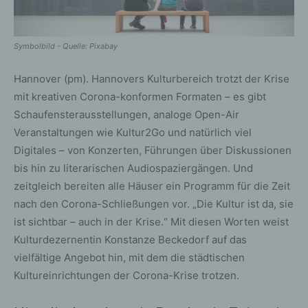
Symbolbild - Quelle: Pixabay
Hannover (pm). Hannovers Kulturbereich trotzt der Krise
mit kreativen Corona-konformen Formaten – es gibt
Schaufensterausstellungen, analoge Open-Air
Veranstaltungen wie Kultur2Go und natürlich viel
Digitales – von Konzerten, Führungen über Diskussionen
bis hin zu literarischen Audiospaziergängen. Und
zeitgleich bereiten alle Häuser ein Programm für die Zeit
nach den Corona-Schließungen vor. „Die Kultur ist da, sie
ist sichtbar – auch in der Krise.“ Mit diesen Worten weist
Kulturdezernentin Konstanze Beckedorf auf das
vielfältige Angebot hin, mit dem die städtischen
Kultureinrichtungen der Corona-Krise trotzen.