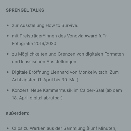
SPRENGEL TALKS
zur Ausstellung How to Survive.
mit Preisträger*innen des Vonovia Award fu¨r
Fotografie 2019/2020
zu Möglichkeiten und Grenzen von digitalen Formaten
und klassischen Ausstellungen
Digitale Eröffnung Lienhard von Monkeiwitsch. Zum
Achtzigsten (1. April bis 30. Mai)
Konzert: Neue Kammermusik im Calder-Saal (ab dem
18. April digital abrufbar)
außerdem:
Clips zu Werken aus der Sammlung (Fünf Minuten,