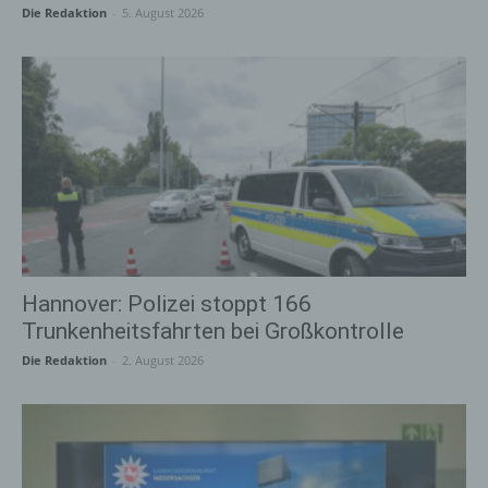
Die Redaktion
-
5. August 2026
Hannover: Polizei stoppt 166
Trunkenheitsfahrten bei Großkontrolle
Die Redaktion
-
2. August 2026