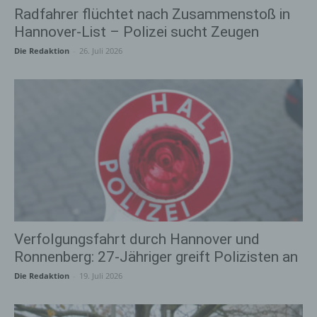
Radfahrer flüchtet nach Zusammenstoß in
Hannover-List – Polizei sucht Zeugen
Die Redaktion
-
26. Juli 2026
Verfolgungsfahrt durch Hannover und
Ronnenberg: 27-Jähriger greift Polizisten an
Die Redaktion
-
19. Juli 2026