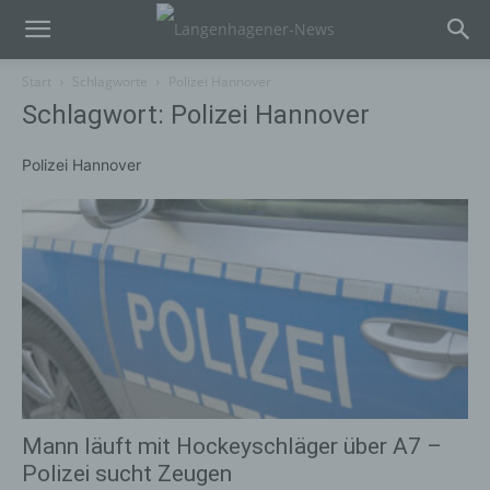
Start
Schlagworte
Polizei Hannover
Schlagwort: Polizei Hannover
Polizei Hannover
Mann läuft mit Hockeyschläger über A7 –
Polizei sucht Zeugen