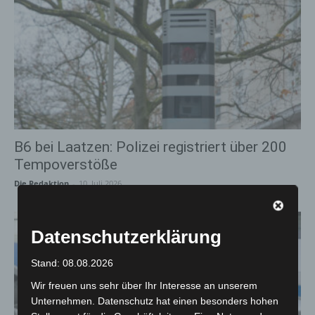
B6 bei Laatzen: Polizei registriert über 200
Tempoverstöße
Die Redaktion
-
10. Juli 2026
Datenschutzerklärung
Stand: 08.08.2026
Wir freuen uns sehr über Ihr Interesse an unserem
Unternehmen. Datenschutz hat einen besonders hohen