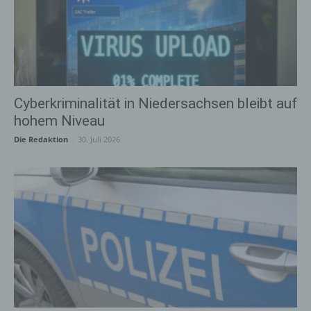
Cyberkriminalität in Niedersachsen bleibt auf
hohem Niveau
Die Redaktion
-
30. Juli 2026