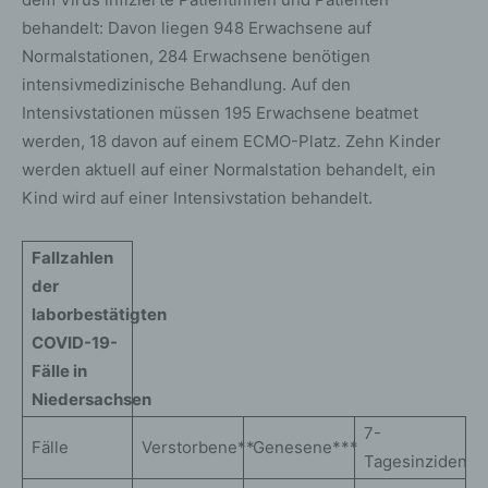
behandelt: Davon liegen 948 Erwachsene auf
Normalstationen, 284 Erwachsene benötigen
intensivmedizinische Behandlung. Auf den
Intensivstationen müssen 195 Erwachsene beatmet
werden, 18 davon auf einem ECMO-Platz. Zehn Kinder
werden aktuell auf einer Normalstation behandelt, ein
Kind wird auf einer Intensivstation behandelt.
Fallzahlen
der
laborbestätigten
COVID-19-
Fälle in
Niedersachsen
7-
Fälle
Verstorbene**
Genesene***
Tagesinzidenz