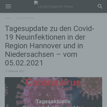
Start
Corona-News
Tagesupdate zu den Covid-
19 Neuinfektionen in der
Region Hannover und in
Niedersachsen – vom
05.02.2021
5. Februar 2021