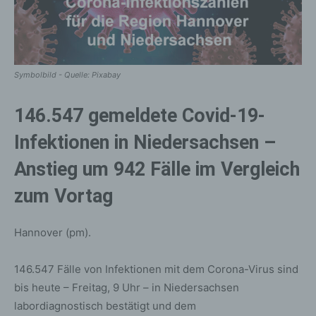
Symbolbild - Quelle: Pixabay
146.547 gemeldete Covid-19-
Infektionen in Niedersachsen –
Anstieg um 942 Fälle im Vergleich
zum Vortag
Hannover (pm).
146.547 Fälle von Infektionen mit dem Corona-Virus sind
bis heute – Freitag, 9 Uhr – in Niedersachsen
labordiagnostisch bestätigt und dem