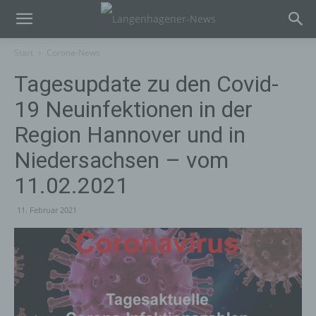
Start
Corona-News
Tagesupdate zu den Covid-
19 Neuinfektionen in der
Region Hannover und in
Niedersachsen – vom
11.02.2021
11. Februar 2021