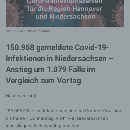
Symbolbild - Quelle: Pixabay
150.968 gemeldete Covid-19-
Infektionen in Niedersachsen –
Anstieg um 1.079 Fälle im
Vergleich zum Vortag
Hannover (pm).
150.968 Fälle von Infektionen mit dem Corona-Virus sind
bis heute – Donnerstag, 9 Uhr – in Niedersachsen
labordiagnostisch bestätigt und dem