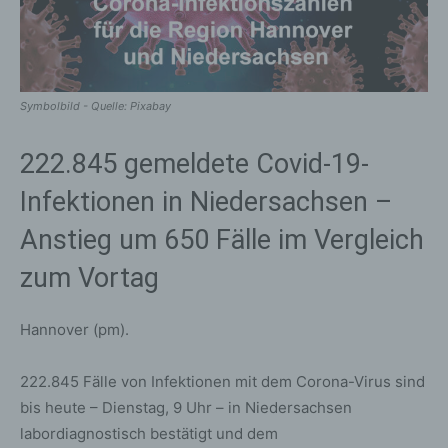
Symbolbild - Quelle: Pixabay
222.845 gemeldete Covid-19-
Infektionen in Niedersachsen –
Anstieg um 650 Fälle im Vergleich
zum Vortag
Hannover (pm).
222.845 Fälle von Infektionen mit dem Corona-Virus sind
bis heute – Dienstag, 9 Uhr – in Niedersachsen
labordiagnostisch bestätigt und dem