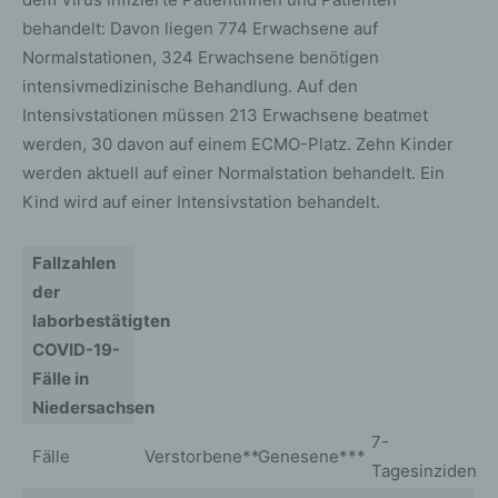
behandelt: Davon liegen 774 Erwachsene auf
Normalstationen, 324 Erwachsene benötigen
intensivmedizinische Behandlung. Auf den
Intensivstationen müssen 213 Erwachsene beatmet
werden, 30 davon auf einem ECMO-Platz. Zehn Kinder
werden aktuell auf einer Normalstation behandelt. Ein
Kind wird auf einer Intensivstation behandelt.
Fallzahlen
der
laborbestätigten
COVID-19-
Fälle in
Niedersachsen
7-
Fälle
Verstorbene**
Genesene***
Tagesinzidenz