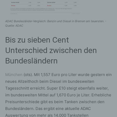
ADAC Bundesländer-Vergleich: Benzin und Diesel in Bremen am teuersten. -
Quelle: ADAC
Bis zu sieben Cent
Unterschied zwischen den
Bundesländern
München
(ots). Mit 1,557 Euro pro Liter wurde gestern ein
neues Allzeithoch beim Diesel im bundesweiten
Tagesschnitt erreicht. Super E10 steigt ebenfalls weiter,
im bundesweiten Mittel auf 1,670 Euro je Liter. Erhebliche
Preisunterschiede gibt es beim Tanken zwischen den
Bundesländern. Das ergibt eine aktuelle ADAC
Auswertung von mehr als 14.000 Tankstellen