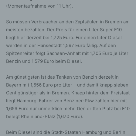
(Momentaufnahme von 11 Uhr).
So müssen Verbraucher an den Zapfsäulen in Bremen am
meisten bezahlen: Der Preis für einen Liter Super E10
liegt hier derzeit bei 1,725 Euro. Für einen Liter Diesel
werden in der Hansestadt 1,597 Euro fällig. Auf den
Spitzenreiter folgt Sachsen-Anhalt mit 1,705 Euro je Liter
Benzin und 1,579 Euro beim Diesel.
Am günstigsten ist das Tanken von Benzin derzeit in
Bayern mit 1,656 Euro pro Liter – und damit knapp sieben
Cent günstiger als in Bremen. Knapp hinter dem Freistaat
liegt Hamburg: Fahrer von Benziner-Pkw zahlen hier mit
1,659 Euro nur unmerklich mehr. Den dritten Platz bei E10
belegt Rheinland-Pfalz (1,670 Euro).
Beim Diesel sind die Stadt-Staaten Hamburg und Berlin