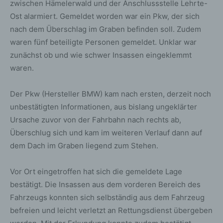
zwischen Hämelerwald und der Anschlussstelle Lehrte-
Ost alarmiert. Gemeldet worden war ein Pkw, der sich
nach dem Überschlag im Graben befinden soll. Zudem
waren fünf beteiligte Personen gemeldet. Unklar war
zunächst ob und wie schwer Insassen eingeklemmt
waren.
Der Pkw (Hersteller BMW) kam nach ersten, derzeit noch
unbestätigten Informationen, aus bislang ungeklärter
Ursache zuvor von der Fahrbahn nach rechts ab,
Überschlug sich und kam im weiteren Verlauf dann auf
dem Dach im Graben liegend zum Stehen.
Vor Ort eingetroffen hat sich die gemeldete Lage
bestätigt. Die Insassen aus dem vorderen Bereich des
Fahrzeugs konnten sich selbständig aus dem Fahrzeug
befreien und leicht verletzt an Rettungsdienst übergeben