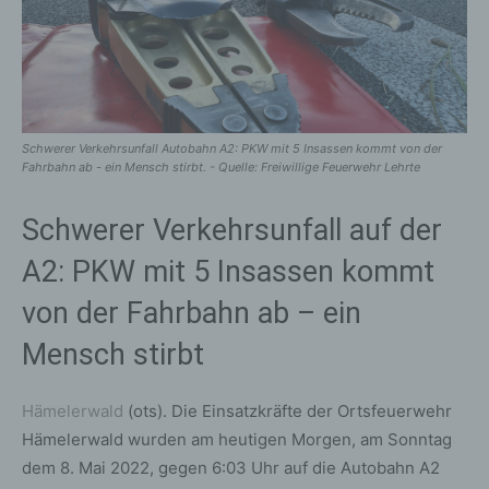
Schwerer Verkehrsunfall Autobahn A2: PKW mit 5 Insassen kommt von der
Fahrbahn ab - ein Mensch stirbt. - Quelle: Freiwillige Feuerwehr Lehrte
Schwerer Verkehrsunfall auf der
A2: PKW mit 5 Insassen kommt
von der Fahrbahn ab – ein
Mensch stirbt
Hämelerwald
(ots). Die Einsatzkräfte der Ortsfeuerwehr
Hämelerwald wurden am heutigen Morgen, am Sonntag
dem 8. Mai 2022, gegen 6:03 Uhr auf die Autobahn A2