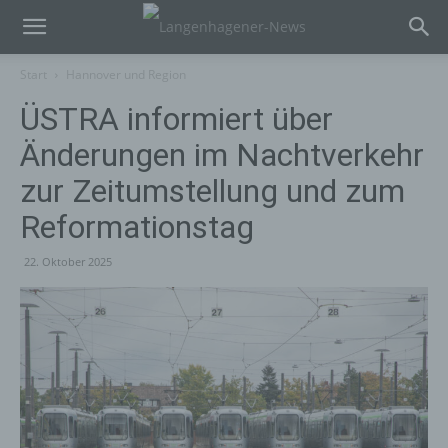
Start
Hannover und Region
ÜSTRA informiert über
Änderungen im Nachtverkehr
zur Zeitumstellung und zum
Reformationstag
22. Oktober 2025