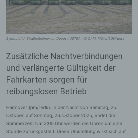
Symbolbild: Straßenbahnen im Depot / ÜSTRA - © C.-M. Müller/LGHNews
Zusätzliche Nachtverbindungen
und verlängerte Gültigkeit der
Fahrkarten sorgen für
reibungslosen Betrieb
Hannover (pm/redk). In der Nacht von Samstag, 25.
Oktober, auf Sonntag, 26. Oktober 2025, endet die
Sommerzeit. Um 3:00 Uhr werden die Uhren um eine
Stunde zurückgestellt. Diese Umstellung wirkt sich auf