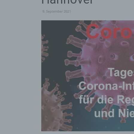
9. September 2021