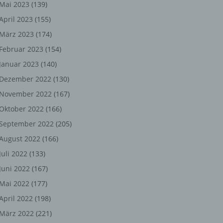
ng,
Mai 2023
(139)
April 2023
(155)
chen
März 2023
(174)
Februar 2023
(154)
Januar 2023
(140)
er
Dezember 2022
(130)
son
November 2022
(167)
ondert
Oktober 2022
(166)
einer
September 2022
(205)
n.
August 2022
(166)
Juli 2022
(133)
Juni 2022
(167)
he
Mai 2022
(177)
n oder
April 2022
(198)
r
März 2022
(221)