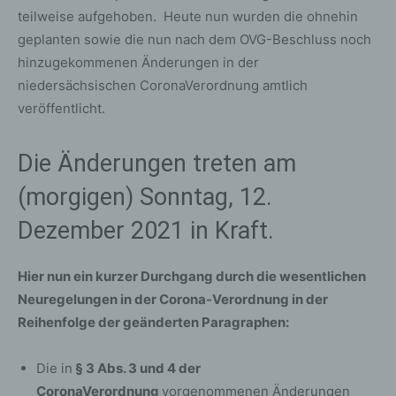
teilweise aufgehoben. Heute nun wurden die ohnehin
geplanten sowie die nun nach dem OVG-Beschluss noch
hinzugekommenen Änderungen in der
niedersächsischen CoronaVerordnung amtlich
veröffentlicht.
Die Änderungen treten am
(morgigen) Sonntag, 12.
Dezember 2021 in Kraft.
Hier nun ein kurzer Durchgang durch die wesentlichen
Neuregelungen in der Corona-Verordnung in der
Reihenfolge der geänderten Paragraphen:
Die in
§ 3 Abs. 3 und 4 der
CoronaVerordnung
vorgenommenen Änderungen