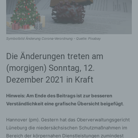
Symbolbild Änderung Corona-Verordnung - Quelle: Pixabay
Die Änderungen treten am
(morgigen) Sonntag, 12.
Dezember 2021 in Kraft
Hinweis: Am Ende des Beitrags ist zur besseren
Verständlichkeit eine grafische Übersicht beigefügt
.
Hannover (pm). Gestern hat das Oberverwaltungsgericht
Lüneburg die niedersächsischen Schutzmaßnahmen im
Bereich der körpernahen Dienstleistungen zumindest