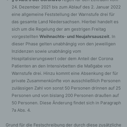
24. Dezember 2021 bis zum Ablauf des 2. Januar 2022
eine allgemeine Feststellung der Warnstufe drei für
das gesamte Land Niedersachsen. Hierbei handelt es
sich um die Regelung der am gestrigen Freitag
vorgestellten
Weihnachts- und Neujahrsauszeit
. In
dieser Phase gelten unabhängig von den jeweiligen
Inzidenzen sowie unabhängig vom
Hospitalisierungswert oder dem Anteil der Corona
Patienten an den Intensivbetten die Maßgabe von
Warnstufe drei. Hinzu kommt eine Absenkung der für
private Zusammenkünfte von ausschließlich Personen
zulässigen Zahl von sonst 50 Personen drinnen auf 25
Personen und von bislang 200 Personen draußen auf
50 Personen. Diese Änderung findet sich in Paragraph
7a Abs. 4.
Grund für die Festschreibung der durch diese zusätzliche