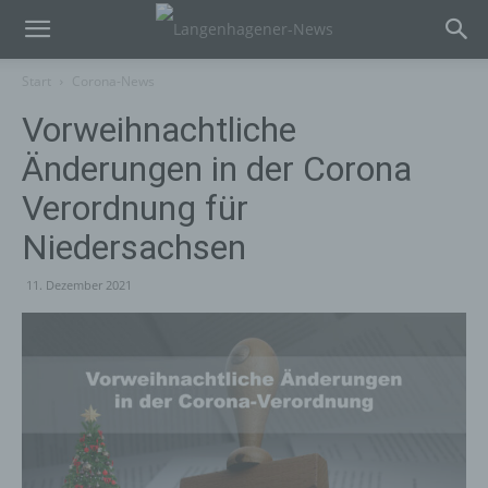
Start
Corona-News
Vorweihnachtliche
Änderungen in der Corona
Verordnung für
Niedersachsen
11. Dezember 2021