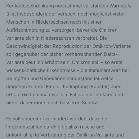
Kontaktbeschränkung noch einmal verstärkten Warnstufe
3 ist insbesondere der Versuch, noch möglichst viele
Menschen in Niedersachsen noch mit einer
Auffrischimpfung zu versorgen, bevor die Omikron
Variante sich in Niedersachsen verbreitet. Die
Geschwindigkeit der Reproduktion der Omikron-Variante
soll gegenüber der bisher vorherrschenden Delta-
Variante deutlich erhöht sein. Omikron soll – so erste
wissenschaftliche Erkenntnisse – die Immunantwort bei
Geimpften und Genesenen mindestens teilweise
umgehen könnte. Eine dritte Impfung (Booster) aber
erhöht die Immunantwort im Falle einer Infektion und
bietet daher einen noch besseren Schutz.
Es soll unbedingt verhindert werden, dass die
Infektionszahlen durch eine allzu rasche und
unkontrollierte Verbreitung der Omikron Variante und