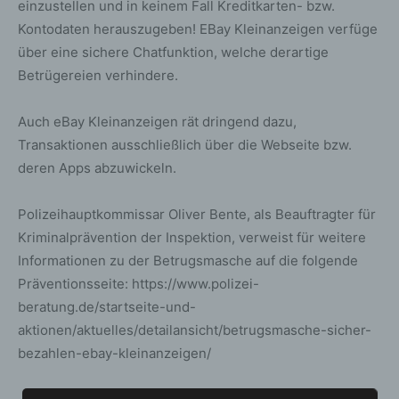
einzustellen und in keinem Fall Kreditkarten- bzw.
Kontodaten herauszugeben! EBay Kleinanzeigen verfüge
über eine sichere Chatfunktion, welche derartige
Betrügereien verhindere.
Auch eBay Kleinanzeigen rät dringend dazu,
Transaktionen ausschließlich über die Webseite bzw.
deren Apps abzuwickeln.
Polizeihauptkommissar Oliver Bente, als Beauftragter für
Kriminalprävention der Inspektion, verweist für weitere
Informationen zu der Betrugsmasche auf die folgende
Präventionsseite: https://www.polizei-
beratung.de/startseite-und-
aktionen/aktuelles/detailansicht/betrugsmasche-sicher-
bezahlen-ebay-kleinanzeigen/