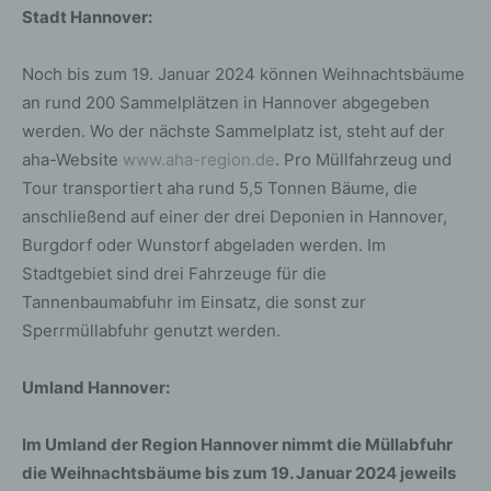
Stadt Hannover:
Noch bis zum 19. Januar 2024 können Weihnachtsbäume
an rund 200 Sammelplätzen in Hannover abgegeben
werden. Wo der nächste Sammelplatz ist, steht auf der
aha-Website
www.aha-region.de
. Pro Müllfahrzeug und
Tour transportiert aha rund 5,5 Tonnen Bäume, die
anschließend auf einer der drei Deponien in Hannover,
Burgdorf oder Wunstorf abgeladen werden. Im
Stadtgebiet sind drei Fahrzeuge für die
Tannenbaumabfuhr im Einsatz, die sonst zur
Sperrmüllabfuhr genutzt werden.
Umland Hannover:
Im Umland der Region Hannover nimmt die Müllabfuhr
die Weihnachtsbäume bis zum 19. Januar 2024 jeweils