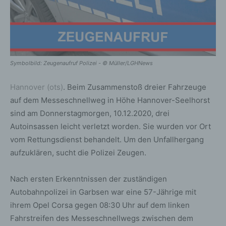
Symbolbild: Zeugenaufruf Polizei - © Müller/LGHNews
Hannover (ots)
. Beim Zusammenstoß dreier Fahrzeuge
auf dem Messeschnellweg in Höhe Hannover-Seelhorst
sind am Donnerstagmorgen, 10.12.2020, drei
Autoinsassen leicht verletzt worden. Sie wurden vor Ort
vom Rettungsdienst behandelt. Um den Unfallhergang
aufzuklären, sucht die Polizei Zeugen.
Nach ersten Erkenntnissen der zuständigen
Autobahnpolizei in Garbsen war eine 57-Jährige mit
ihrem Opel Corsa gegen 08:30 Uhr auf dem linken
Fahrstreifen des Messeschnellwegs zwischen dem