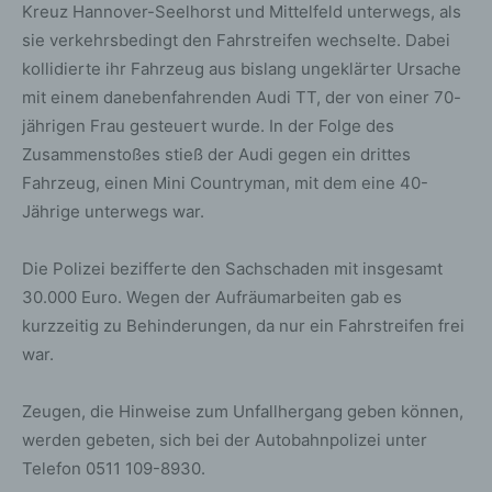
Kreuz Hannover-Seelhorst und Mittelfeld unterwegs, als
sie verkehrsbedingt den Fahrstreifen wechselte. Dabei
kollidierte ihr Fahrzeug aus bislang ungeklärter Ursache
mit einem danebenfahrenden Audi TT, der von einer 70-
jährigen Frau gesteuert wurde. In der Folge des
Zusammenstoßes stieß der Audi gegen ein drittes
Fahrzeug, einen Mini Countryman, mit dem eine 40-
Jährige unterwegs war.
Die Polizei bezifferte den Sachschaden mit insgesamt
30.000 Euro. Wegen der Aufräumarbeiten gab es
kurzzeitig zu Behinderungen, da nur ein Fahrstreifen frei
war.
Zeugen, die Hinweise zum Unfallhergang geben können,
werden gebeten, sich bei der Autobahnpolizei unter
Telefon 0511 109-8930.