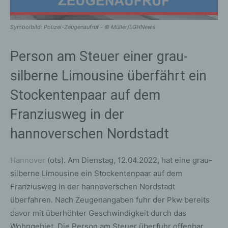
Symbolbild: Polizei-Zeugenaufruf - © Müller/LGHNews
Person am Steuer einer grau-
silberne Limousine überfährt ein
Stockentenpaar auf dem
Franziusweg in der
hannoverschen Nordstadt
Hannover
(ots). Am Dienstag, 12.04.2022, hat eine grau-
silberne Limousine ein Stockentenpaar auf dem
Franziusweg in der hannoverschen Nordstadt
überfahren. Nach Zeugenangaben fuhr der Pkw bereits
davor mit überhöhter Geschwindigkeit durch das
Wohngebiet. Die Person am Steuer überfuhr offenbar