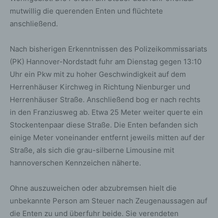
mutwillig die querenden Enten und flüchtete
anschließend.
Nach bisherigen Erkenntnissen des Polizeikommissariats
(PK) Hannover-Nordstadt fuhr am Dienstag gegen 13:10
Uhr ein Pkw mit zu hoher Geschwindigkeit auf dem
Herrenhäuser Kirchweg in Richtung Nienburger und
Herrenhäuser Straße. Anschließend bog er nach rechts
in den Franziusweg ab. Etwa 25 Meter weiter querte ein
Stockentenpaar diese Straße. Die Enten befanden sich
einige Meter voneinander entfernt jeweils mitten auf der
Straße, als sich die grau-silberne Limousine mit
hannoverschen Kennzeichen näherte.
Ohne auszuweichen oder abzubremsen hielt die
unbekannte Person am Steuer nach Zeugenaussagen auf
die Enten zu und überfuhr beide. Sie verendeten